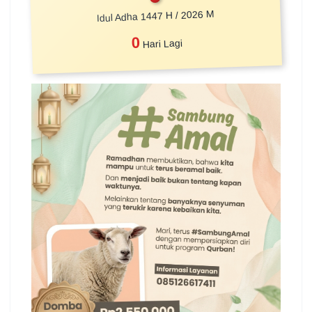
Idul Adha 1447 H / 2026 M
0
Hari Lagi