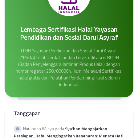
Lembaga Sertifikasi Halal Yayasan
Pendidikan dan Sosial Darul Asyraf
LP3H Yayasan Pendidikan dan Sosial Darul Asyraf
(YPSDA) telah terdaftar dan terakreditasi di BPJPH
(Badan Penyelenggara Jaminan Produk Halal) dengan
nomor register 2507000004. Kami Melayani Sertifikasi
halal gratis dan Pelatihan Pendamping Halal seluruh
Indonesia.
Tanggapan
Nur Indah Wijaya
pada
Sya’ban Mengajarkan
Persiapan, Rabu Mengingatkan Kesabaran: Menata Hati