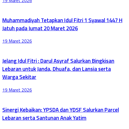
19 Maret 2026
Muhammadiyah Tetapkan Idul Fitri 1 Syawal 1447 H
Jatuh pada Jumat 20 Maret 2026
19 Maret 2026
Jelang Idul Fitri : Darul Asyraf Salurkan Bingkisan
Lebaran untuk Janda, Dhuafa, dan Lansia serta
Warga Sekitar
19 Maret 2026
Sinergi Kebaikan: YPSDA dan YDSF Salurkan Parcel
Lebaran serta Santunan Anak Yatim