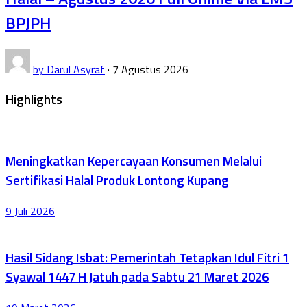
BPJPH
by
Darul Asyraf
·
7 Agustus 2026
Highlights
Meningkatkan Kepercayaan Konsumen Melalui
Sertifikasi Halal Produk Lontong Kupang
9 Juli 2026
Hasil Sidang Isbat: Pemerintah Tetapkan Idul Fitri 1
Syawal 1447 H Jatuh pada Sabtu 21 Maret 2026