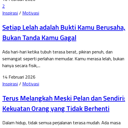
2
Inspirasi
/
Motivasi
Setiap Lelah adalah Bukti Kamu Berusaha,
Bukan Tanda Kamu Gagal
Ada hari-hari ketika tubuh terasa berat, pikiran penuh, dan
semangat seperti perlahan memudar. Kamu merasa lelah, bukan
hanya secara fisik,...
14 Februari 2026
Inspirasi
/
Motivasi
Terus Melangkah Meski Pelan dan Sendiri:
Kekuatan Orang yang Tidak Berhenti
Dalam hidup, tidak semua perjalanan terasa mudah. Ada masa