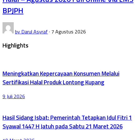
BPJPH
by
Darul Asyraf
·
7 Agustus 2026
Highlights
Meningkatkan Kepercayaan Konsumen Melalui
Sertifikasi Halal Produk Lontong Kupang
9 Juli 2026
Hasil Sidang Isbat: Pemerintah Tetapkan Idul Fitri 1
Syawal 1447 H Jatuh pada Sabtu 21 Maret 2026