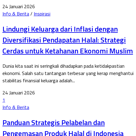
24 Januari 2026
Info & Berita
/
Inspirasi
Lindungi Keluarga dari Inflasi dengan
Diversifikasi Pendapatan Halal: Strategi
Cerdas untuk Ketahanan Ekonomi Muslim
Dunia kita saat ini seringkali dihadapkan pada ketidakpastian
ekonomi. Salah satu tantangan terbesar yang kerap menghantui
stabilitas finansial keluarga adalah...
24 Januari 2026
1
Info & Berita
Panduan Strategis Pelabelan dan
Pengemasan Produk Halal di Indonesia