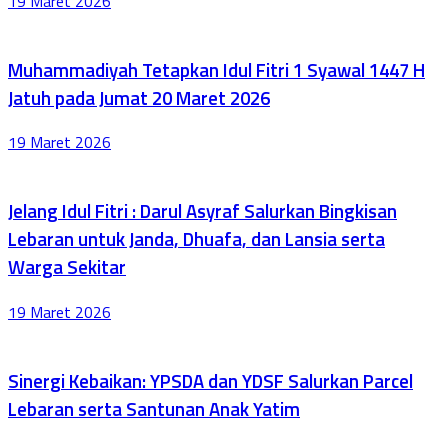
19 Maret 2026
Muhammadiyah Tetapkan Idul Fitri 1 Syawal 1447 H
Jatuh pada Jumat 20 Maret 2026
19 Maret 2026
Jelang Idul Fitri : Darul Asyraf Salurkan Bingkisan
Lebaran untuk Janda, Dhuafa, dan Lansia serta
Warga Sekitar
19 Maret 2026
Sinergi Kebaikan: YPSDA dan YDSF Salurkan Parcel
Lebaran serta Santunan Anak Yatim