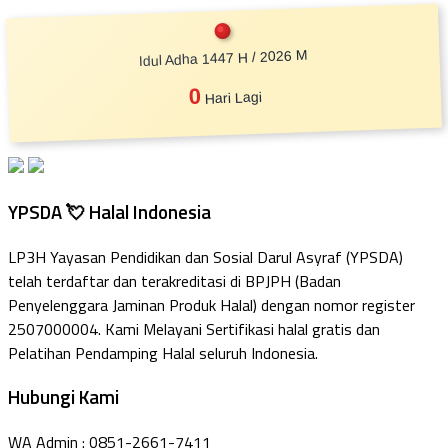
Idul Adha 1447 H / 2026 M
0
Hari Lagi
YPSDA 💘 Halal Indonesia
LP3H Yayasan Pendidikan dan Sosial Darul Asyraf (YPSDA)
telah terdaftar dan terakreditasi di BPJPH (Badan
Penyelenggara Jaminan Produk Halal) dengan nomor register
2507000004. Kami Melayani Sertifikasi halal gratis dan
Pelatihan Pendamping Halal seluruh Indonesia.
Hubungi Kami
WA Admin : 0851-2661-7411