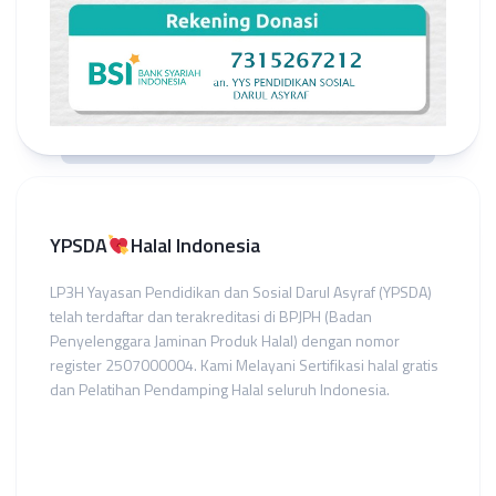
YPSDA
Halal Indonesia
LP3H Yayasan Pendidikan dan Sosial Darul Asyraf (YPSDA)
telah terdaftar dan terakreditasi di BPJPH (Badan
Penyelenggara Jaminan Produk Halal) dengan nomor
register 2507000004. Kami Melayani Sertifikasi halal gratis
dan Pelatihan Pendamping Halal seluruh Indonesia.