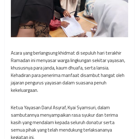
Acara yang berlangsung khidmat di sepuluh hari terakhir
Ramadan ini menyasar warga lingkungan sekitar yayasan,
khususnya para janda, kaum dhuafa, serta lansia.
Kehadiran para penerima manfaat disambut hangat oleh
jajaran pengurus yayasan dalam suasana penuh
kekeluargaan.
Ketua Yayasan Darul Asyraf, Kyai Syamsuri, dalam
sambutannya menyampaikan rasa syukur dan terima
kasih yang mendalam kepada seluruh donatur serta
semua pihak yang telah mendukung terlaksananya
kegiatan ini.