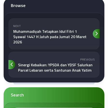
Browse
NEXT
Muhammadiyah Tetapkan Idul Fitri 1
Syawal 1447 H Jatuh pada Jumat 20 Maret
2026
PREVIOUS
Sinergi Kebaikan: YPSDA dan YDSF Salurkan
Parcel Lebaran serta Santunan Anak Yatim
Search