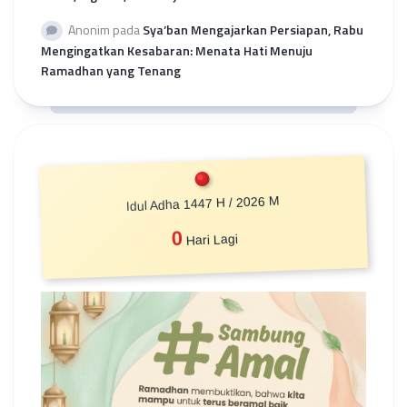
Anonim
pada
Sya’ban Mengajarkan Persiapan, Rabu
Mengingatkan Kesabaran: Menata Hati Menuju
Ramadhan yang Tenang
Idul Adha 1447 H / 2026 M
0
Hari Lagi