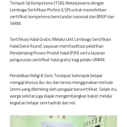
Tempat Uji Kompetensi (TUK): Bekerjasama dengan
Lembaga Sertifikasi Profesi (LSP) untuk menerbitkan
sertifikat kompetensi berstandar nasional dari BNSP dan
SKKNI.
Sertifikasi Halal Gratis: Melalui Unit Lembaga Sertifikasi
Halal Darul Asyraf, yayasan memfasilitasi pelatihan
Pendamping Proses Produk Halal (P3H) serta layanan
pengurusan sertifikat halal gratis bagi pelaku UMKM.
Pendidikan Religi & Seni: Terdapat kelompok belajar
mengaji khusus ibu-ibu dan lansia menggunakan metode
Ummi yang dibimbing oleh pengajar bersertifikat. Selain itu,
warga sekitar juga diajak mengembangkan bakat melalui
kegiatan belajar seni hadrah dari nol.