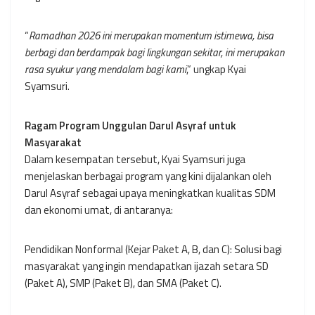
“
Ramadhan 2026 ini merupakan momentum istimewa, bisa
berbagi dan berdampak bagi lingkungan sekitar, ini merupakan
rasa syukur yang mendalam bagi kami
,” ungkap Kyai
Syamsuri.
Ragam Program Unggulan Darul Asyraf untuk
Masyarakat
Dalam kesempatan tersebut, Kyai Syamsuri juga
menjelaskan berbagai program yang kini dijalankan oleh
Darul Asyraf sebagai upaya meningkatkan kualitas SDM
dan ekonomi umat, di antaranya:
Pendidikan Nonformal (Kejar Paket A, B, dan C): Solusi bagi
masyarakat yang ingin mendapatkan ijazah setara SD
(Paket A), SMP (Paket B), dan SMA (Paket C).