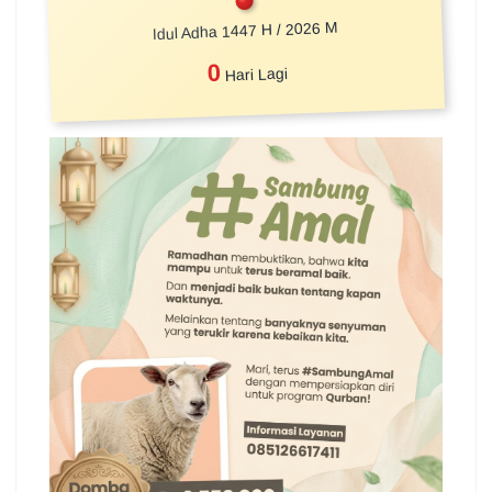
Idul Adha 1447 H / 2026 M
0
Hari Lagi