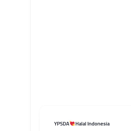
YPSDA
Halal Indonesia