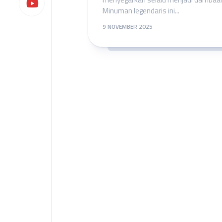
Minuman legendaris ini...
9 NOVEMBER 2025