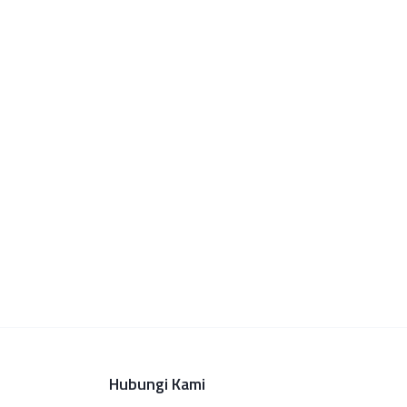
Hubungi Kami