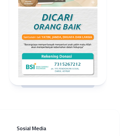
Sosial Media