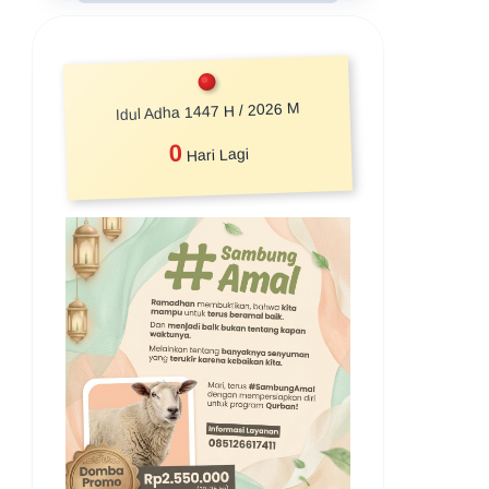
Idul Adha 1447 H / 2026 M
0
Hari Lagi