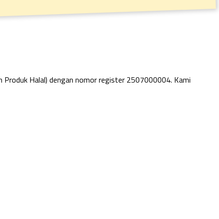
an Produk Halal) dengan nomor register 2507000004. Kami