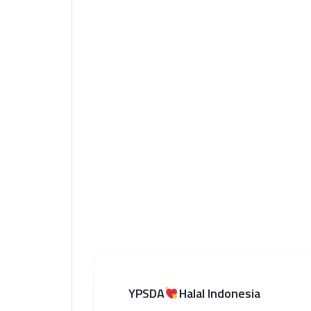
YPSDA
Halal Indonesia