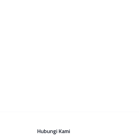
Hubungi Kami