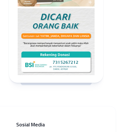
Sosial Media