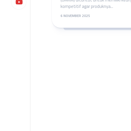
kompetitif agar produknya...
6 NOVEMBER 2025