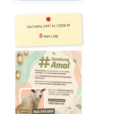
Idul Adha 1447 H / 2026 M
0
Hari Lagi