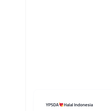
YPSDA
Halal Indonesia