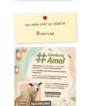
Idul Adha 1447 H / 2026 M
0
Hari Lagi