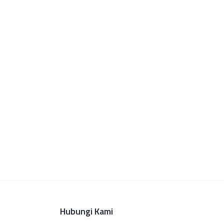
Hubungi Kami