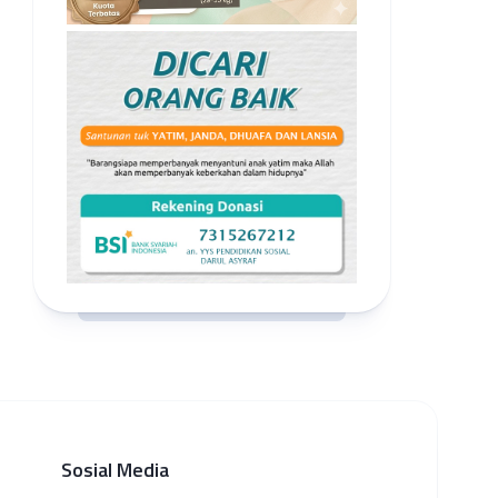
Sosial Media