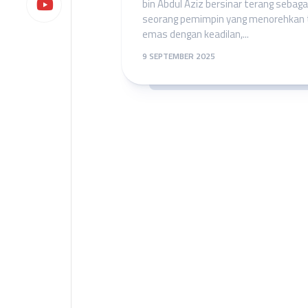
bin Abdul Aziz bersinar terang sebaga
seorang pemimpin yang menorehkan 
emas dengan keadilan,...
9 SEPTEMBER 2025