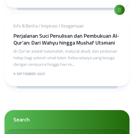
Info & Berita
/
Inspirasi
/
Keagamaan
Perjalanan Suci Penulisan dan Pembukuan Al-
Qur’an: Dari Wahyu hingga Mushaf Utsmani
Al-Qur’an adalah kalamullah, mukjizat abadi, dan pedoman
hidup bagi seluruh umat Islam. Keberadaaya yang terjaga
dengan sempurna hingga hari ini...
9 SEPTEMBER 2025
Search