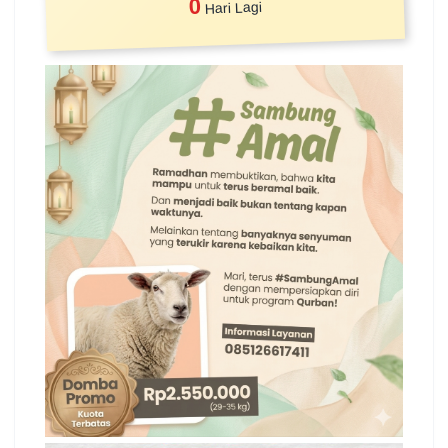
0
Hari Lagi