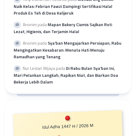
Naik Kelas: Febrian Fawzi Dampingi Sertifikasi Halal
Produk Es Teh di Desa Kalijeruk
Anonim
pada
Mapan Bakery Ciamis Sajikan Roti
Lezat, Higienis, dan Terjamin Halal
Anonim
pada
Sya’ban Mengajarkan Persiapan, Rabu
Mengingatkan Kesabaran: Menata Hati Menuju
Ramadhan yang Tenang
Nur Lestari Wijaya
pada
Di Rabu Bulan Sya’ban Ini,
Mari Pelankan Langkah, Rapikan Niat, dan Biarkan Doa
Bekerja Lebih Dalam
Idul Adha 1447 H / 2026 M