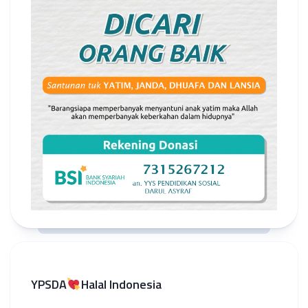
YPSDA
Halal Indonesia