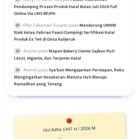
Pendamping Proses Produk Halal Bulan Juli 2026 Full
Online Via LMS BPJPH
Rifqi Zulkarnain Susanto
pada
Mendorong UMKM
Naik Kelas: Febrian Fawzi Dampingi Sertifikasi Halal
Produk Es Teh di Desa Kalijeruk
Anonim
pada
Mapan Bakery Ciamis Sajikan Roti
Lezat, Higienis, dan Terjamin Halal
Anonim
pada
Sya’ban Mengajarkan Persiapan, Rabu
Mengingatkan Kesabaran: Menata Hati Menuju
Ramadhan yang Tenang
Idul Adha 1447 H / 2026 M