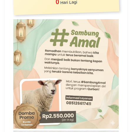
0
Hari Lagi