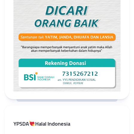
YPSDA
Halal Indonesia