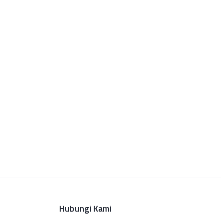
Hubungi Kami