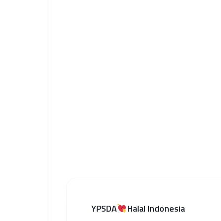
YPSDA
Halal Indonesia