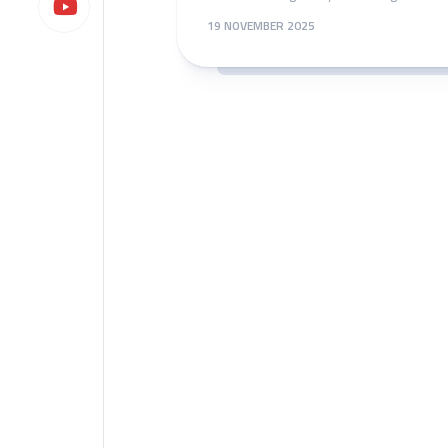
19 NOVEMBER 2025