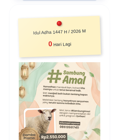
Idul Adha 1447 H / 2026 M
0
Hari Lagi