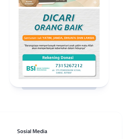
Sosial Media