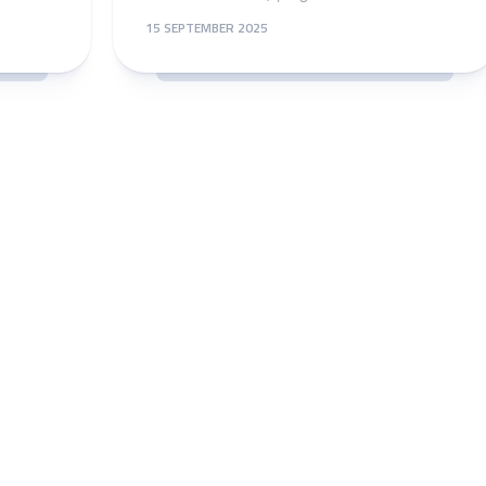
15 SEPTEMBER 2025