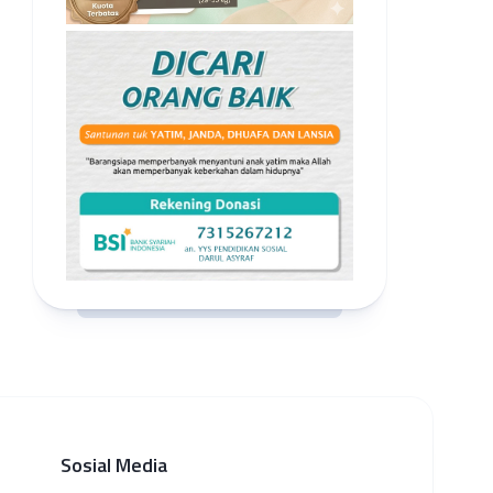
Sosial Media