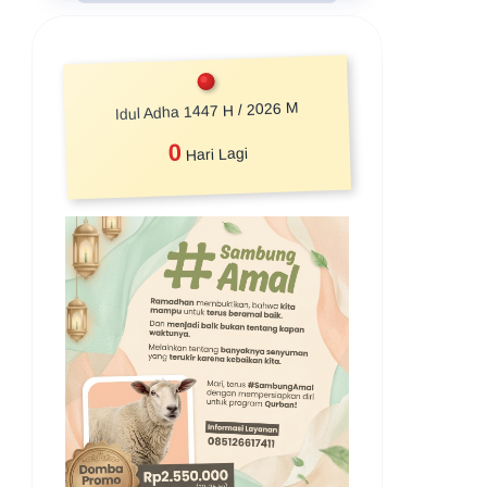
Idul Adha 1447 H / 2026 M
0
Hari Lagi