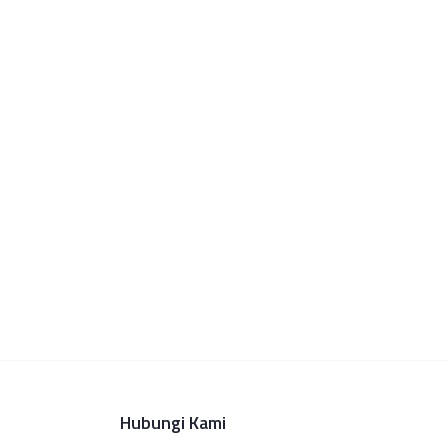
Hubungi Kami