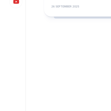
26 SEPTEMBER 2025