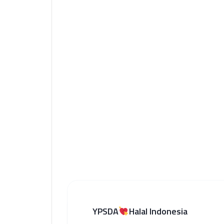
YPSDA
Halal Indonesia