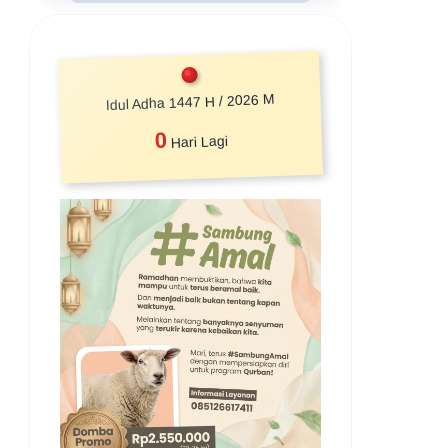
Idul Adha 1447 H / 2026 M
0
Hari Lagi