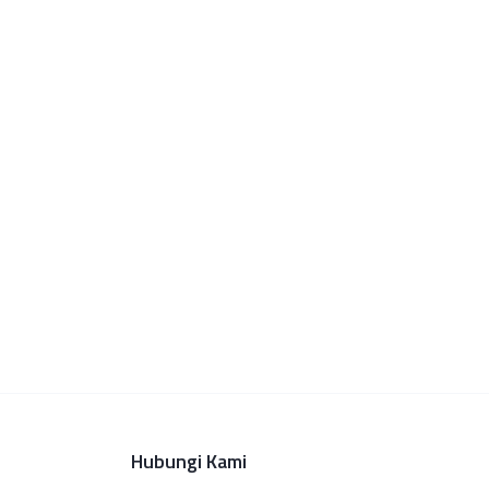
Hubungi Kami