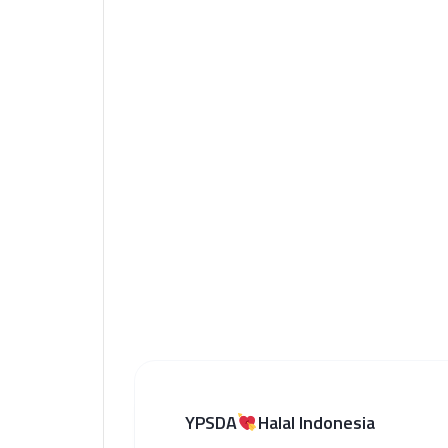
YPSDA
Halal Indonesia