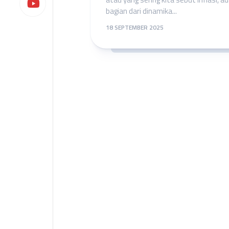
bagian dari dinamika...
18 SEPTEMBER 2025