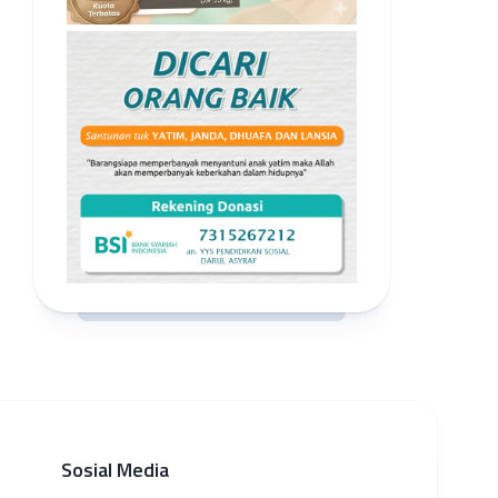
Sosial Media