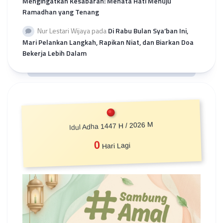
Mengingatkan Kesabaran: Menata Hati Menuju
Ramadhan yang Tenang
Nur Lestari Wijaya
pada
Di Rabu Bulan Sya’ban Ini,
Mari Pelankan Langkah, Rapikan Niat, dan Biarkan Doa
Bekerja Lebih Dalam
Idul Adha 1447 H / 2026 M
0
Hari Lagi