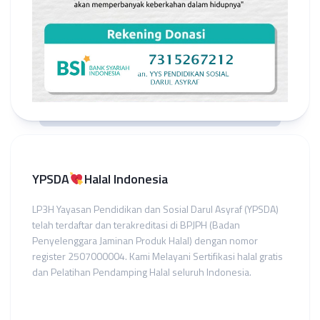
YPSDA
Halal Indonesia
LP3H Yayasan Pendidikan dan Sosial Darul Asyraf (YPSDA)
telah terdaftar dan terakreditasi di BPJPH (Badan
Penyelenggara Jaminan Produk Halal) dengan nomor
register 2507000004. Kami Melayani Sertifikasi halal gratis
dan Pelatihan Pendamping Halal seluruh Indonesia.