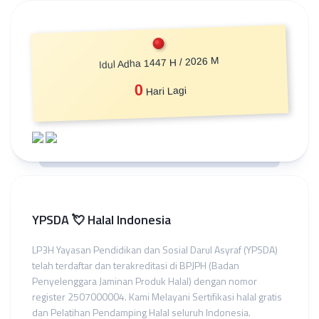
Idul Adha 1447 H / 2026 M
0
Hari Lagi
YPSDA 💘 Halal Indonesia
LP3H Yayasan Pendidikan dan Sosial Darul Asyraf (YPSDA)
telah terdaftar dan terakreditasi di BPJPH (Badan
Penyelenggara Jaminan Produk Halal) dengan nomor
register 2507000004. Kami Melayani Sertifikasi halal gratis
dan Pelatihan Pendamping Halal seluruh Indonesia.