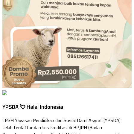
YPSDA 💘 Halal Indonesia
LP3H Yayasan Pendidikan dan Sosial Darul Asyraf (YPSDA)
telah terdaftar dan terakreditasi di BPJPH (Badan