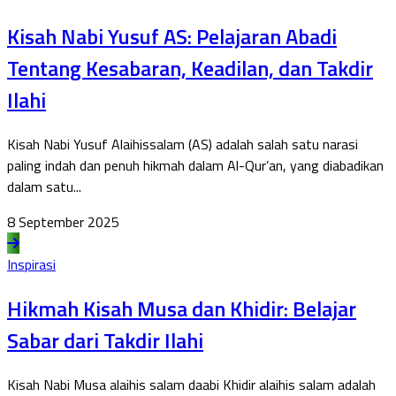
Kisah Nabi Yusuf AS: Pelajaran Abadi
Tentang Kesabaran, Keadilan, dan Takdir
Ilahi
Kisah Nabi Yusuf Alaihissalam (AS) adalah salah satu narasi
paling indah dan penuh hikmah dalam Al-Qur’an, yang diabadikan
dalam satu...
8 September 2025
Inspirasi
Hikmah Kisah Musa dan Khidir: Belajar
Sabar dari Takdir Ilahi
Kisah Nabi Musa alaihis salam daabi Khidir alaihis salam adalah