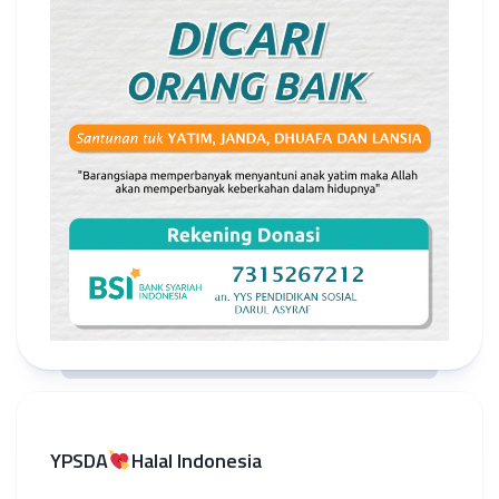
YPSDA
Halal Indonesia