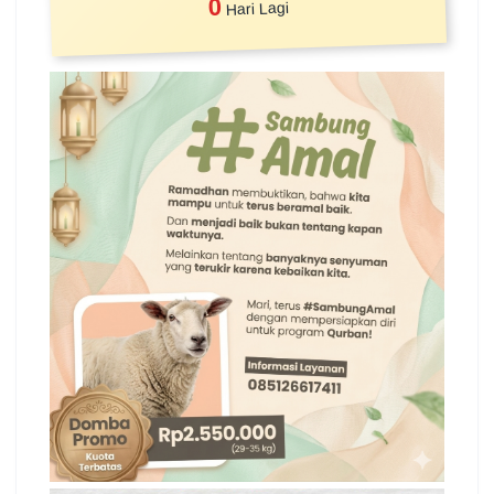
0
Hari Lagi