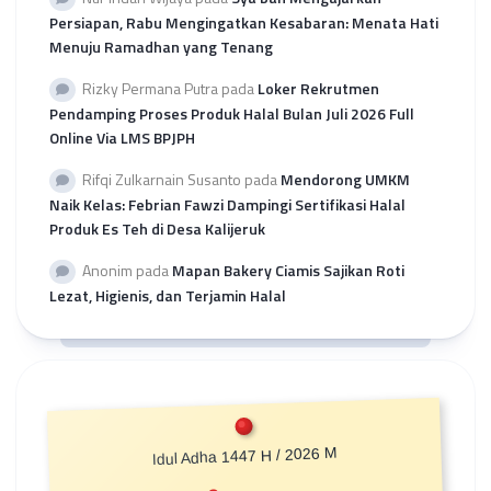
Persiapan, Rabu Mengingatkan Kesabaran: Menata Hati
Menuju Ramadhan yang Tenang
Rizky Permana Putra
pada
Loker Rekrutmen
Pendamping Proses Produk Halal Bulan Juli 2026 Full
Online Via LMS BPJPH
Rifqi Zulkarnain Susanto
pada
Mendorong UMKM
Naik Kelas: Febrian Fawzi Dampingi Sertifikasi Halal
Produk Es Teh di Desa Kalijeruk
Anonim
pada
Mapan Bakery Ciamis Sajikan Roti
Lezat, Higienis, dan Terjamin Halal
Idul Adha 1447 H / 2026 M