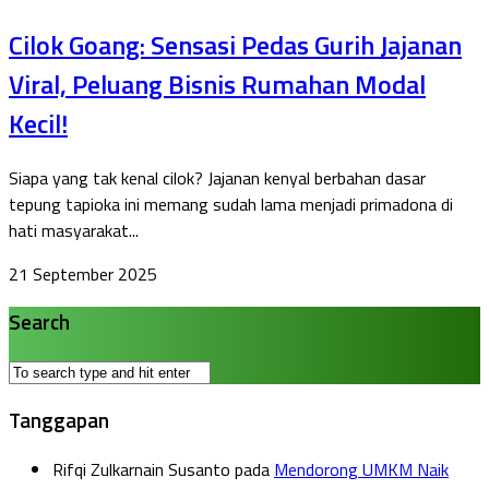
Cilok Goang: Sensasi Pedas Gurih Jajanan
Viral, Peluang Bisnis Rumahan Modal
Kecil!
Siapa yang tak kenal cilok? Jajanan kenyal berbahan dasar
tepung tapioka ini memang sudah lama menjadi primadona di
hati masyarakat...
21 September 2025
Search
Tanggapan
Rifqi Zulkarnain Susanto
pada
Mendorong UMKM Naik