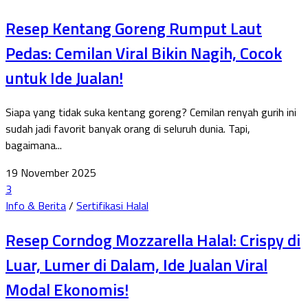
Resep Kentang Goreng Rumput Laut
Pedas: Cemilan Viral Bikin Nagih, Cocok
untuk Ide Jualan!
Siapa yang tidak suka kentang goreng? Cemilan renyah gurih ini
sudah jadi favorit banyak orang di seluruh dunia. Tapi,
bagaimana...
19 November 2025
3
Info & Berita
/
Sertifikasi Halal
Resep Corndog Mozzarella Halal: Crispy di
Luar, Lumer di Dalam, Ide Jualan Viral
Modal Ekonomis!