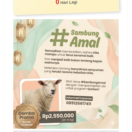
0
Hari Lagi