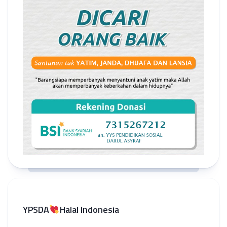
YPSDA
Halal Indonesia