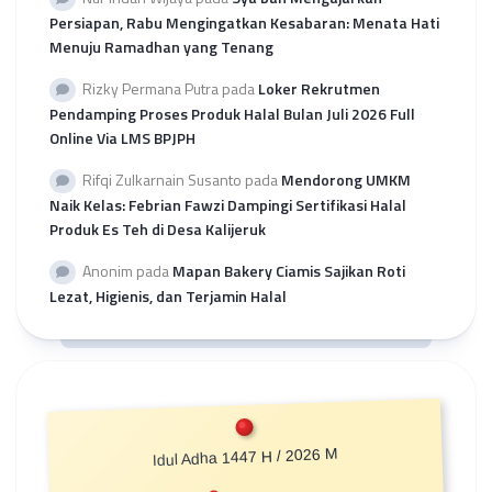
Persiapan, Rabu Mengingatkan Kesabaran: Menata Hati
Menuju Ramadhan yang Tenang
Rizky Permana Putra
pada
Loker Rekrutmen
Pendamping Proses Produk Halal Bulan Juli 2026 Full
Online Via LMS BPJPH
Rifqi Zulkarnain Susanto
pada
Mendorong UMKM
Naik Kelas: Febrian Fawzi Dampingi Sertifikasi Halal
Produk Es Teh di Desa Kalijeruk
Anonim
pada
Mapan Bakery Ciamis Sajikan Roti
Lezat, Higienis, dan Terjamin Halal
Idul Adha 1447 H / 2026 M