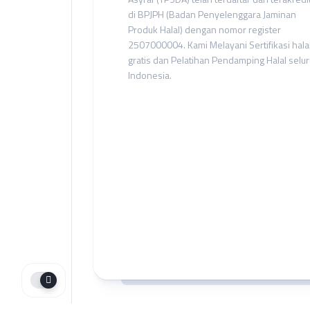
di BPJPH (Badan Penyelenggara Jaminan
Produk Halal) dengan nomor register
2507000004. Kami Melayani Sertifikasi hala
gratis dan Pelatihan Pendamping Halal selu
Indonesia.