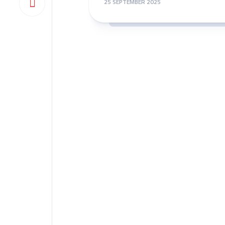
25 SEPTEMBER 2025