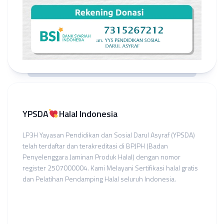
YPSDA
Halal Indonesia
LP3H Yayasan Pendidikan dan Sosial Darul Asyraf (YPSDA)
telah terdaftar dan terakreditasi di BPJPH (Badan
Penyelenggara Jaminan Produk Halal) dengan nomor
register 2507000004. Kami Melayani Sertifikasi halal gratis
dan Pelatihan Pendamping Halal seluruh Indonesia.