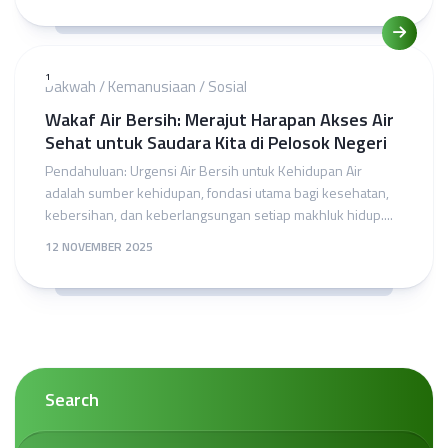
1
Dakwah
/
Kemanusiaan
/
Sosial
Wakaf Air Bersih: Merajut Harapan Akses Air
Sehat untuk Saudara Kita di Pelosok Negeri
Pendahuluan: Urgensi Air Bersih untuk Kehidupan Air
adalah sumber kehidupan, fondasi utama bagi kesehatan,
kebersihan, dan keberlangsungan setiap makhluk hidup....
12 NOVEMBER 2025
Search