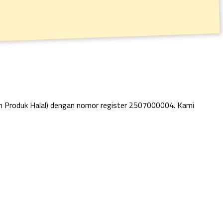
an Produk Halal) dengan nomor register 2507000004. Kami