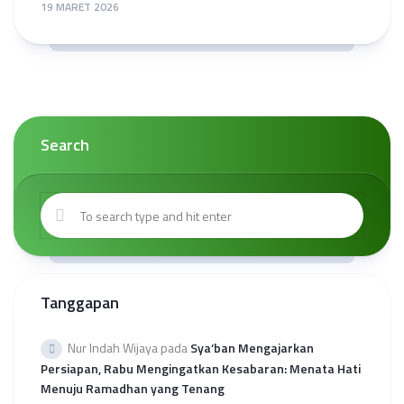
19 MARET 2026
Search
Tanggapan
Nur Indah Wijaya
pada
Sya’ban Mengajarkan
Persiapan, Rabu Mengingatkan Kesabaran: Menata Hati
Menuju Ramadhan yang Tenang