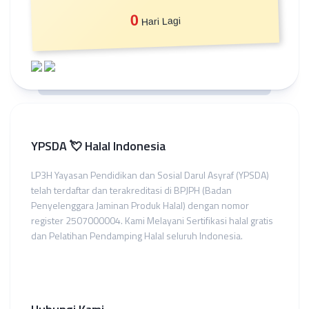
0
Hari Lagi
YPSDA 💘 Halal Indonesia
LP3H Yayasan Pendidikan dan Sosial Darul Asyraf (YPSDA)
telah terdaftar dan terakreditasi di BPJPH (Badan
Penyelenggara Jaminan Produk Halal) dengan nomor
register 2507000004. Kami Melayani Sertifikasi halal gratis
dan Pelatihan Pendamping Halal seluruh Indonesia.