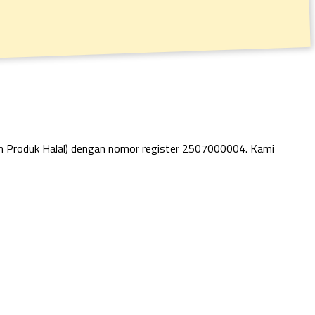
an Produk Halal) dengan nomor register 2507000004. Kami