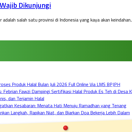
 Wajib Dikunjungi
adalah salah satu provinsi di Indonesia yang kaya akan keindahan..
ses Produk Halal Bulan Juli 2026 Full Online Via LMS BPJPH
ebrian Fawzi Dampingi Sertifikasi Halal Produk Es Teh di Desa Ka
nis, dan Terjamin Halal
ngatkan Kesabaran: Menata Hati Menuju Ramadhan yang Tenang
lankan Langkah, Rapikan Niat, dan Biarkan Doa Bekerja Lebih Dalam