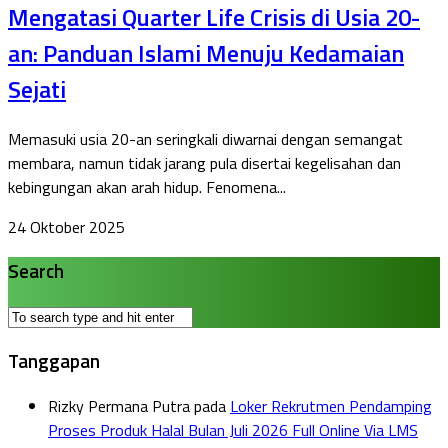
Mengatasi Quarter Life Crisis di Usia 20-
an: Panduan Islami Menuju Kedamaian
Sejati
Memasuki usia 20-an seringkali diwarnai dengan semangat
membara, namun tidak jarang pula disertai kegelisahan dan
kebingungan akan arah hidup. Fenomena...
24 Oktober 2025
Search
Tanggapan
Rizky Permana Putra
pada
Loker Rekrutmen Pendamping
Proses Produk Halal Bulan Juli 2026 Full Online Via LMS