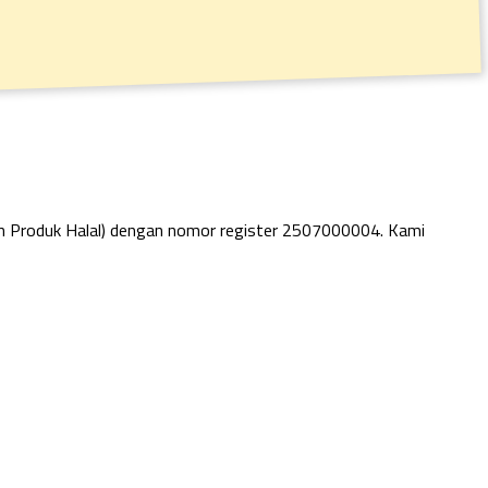
an Produk Halal) dengan nomor register 2507000004. Kami