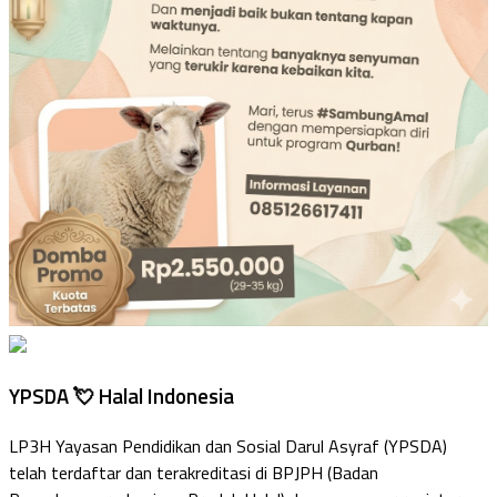
YPSDA 💘 Halal Indonesia
LP3H Yayasan Pendidikan dan Sosial Darul Asyraf (YPSDA)
telah terdaftar dan terakreditasi di BPJPH (Badan