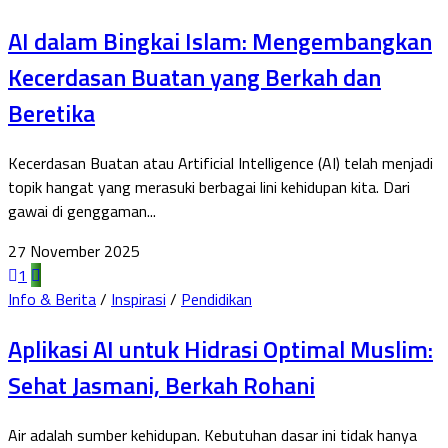
AI dalam Bingkai Islam: Mengembangkan
Kecerdasan Buatan yang Berkah dan
Beretika
Kecerdasan Buatan atau Artificial Intelligence (AI) telah menjadi
topik hangat yang merasuki berbagai lini kehidupan kita. Dari
gawai di genggaman...
27 November 2025
1
Info & Berita
/
Inspirasi
/
Pendidikan
Aplikasi AI untuk Hidrasi Optimal Muslim:
Sehat Jasmani, Berkah Rohani
Air adalah sumber kehidupan. Kebutuhan dasar ini tidak hanya