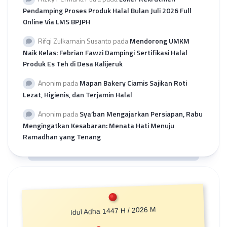
Pendamping Proses Produk Halal Bulan Juli 2026 Full
Online Via LMS BPJPH
Rifqi Zulkarnain Susanto
pada
Mendorong UMKM
Naik Kelas: Febrian Fawzi Dampingi Sertifikasi Halal
Produk Es Teh di Desa Kalijeruk
Anonim
pada
Mapan Bakery Ciamis Sajikan Roti
Lezat, Higienis, dan Terjamin Halal
Anonim
pada
Sya’ban Mengajarkan Persiapan, Rabu
Mengingatkan Kesabaran: Menata Hati Menuju
Ramadhan yang Tenang
Idul Adha 1447 H / 2026 M