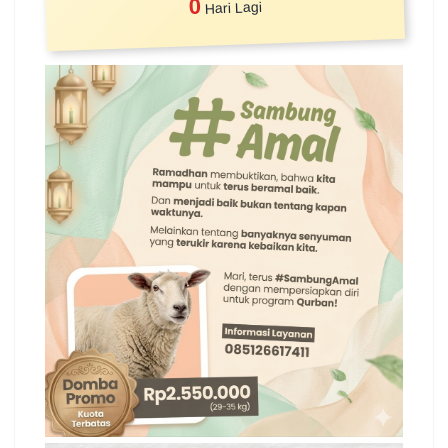
0
Hari Lagi