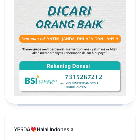
YPSDA
Halal Indonesia