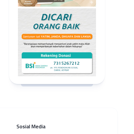
Sosial Media