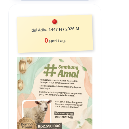
Idul Adha 1447 H / 2026 M
0
Hari Lagi