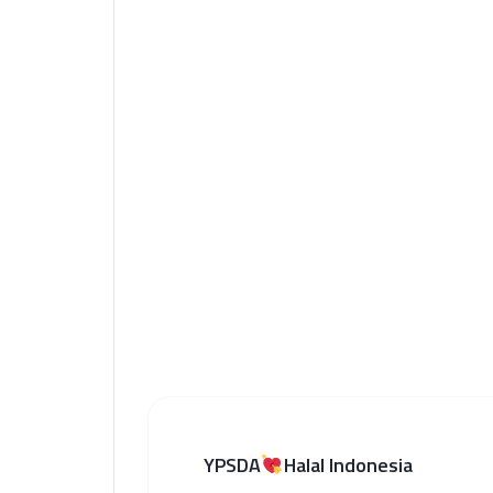
YPSDA
Halal Indonesia