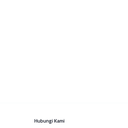
Hubungi Kami