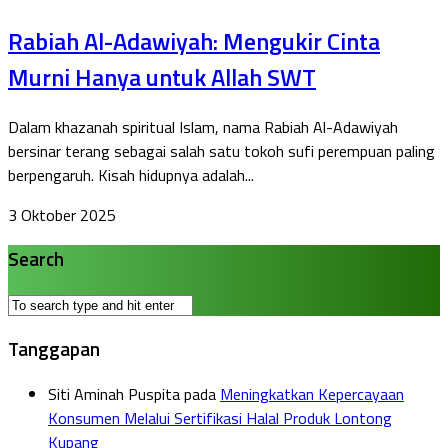
Rabiah Al-Adawiyah: Mengukir Cinta
Murni Hanya untuk Allah SWT
Dalam khazanah spiritual Islam, nama Rabiah Al-Adawiyah
bersinar terang sebagai salah satu tokoh sufi perempuan paling
berpengaruh. Kisah hidupnya adalah...
3 Oktober 2025
Search
Tanggapan
Siti Aminah Puspita
pada
Meningkatkan Kepercayaan
Konsumen Melalui Sertifikasi Halal Produk Lontong
Kupang