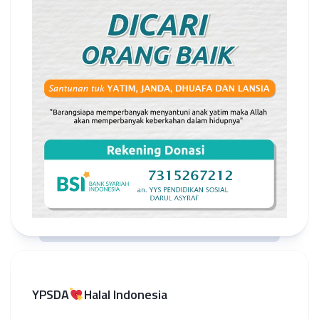
YPSDA
Halal Indonesia