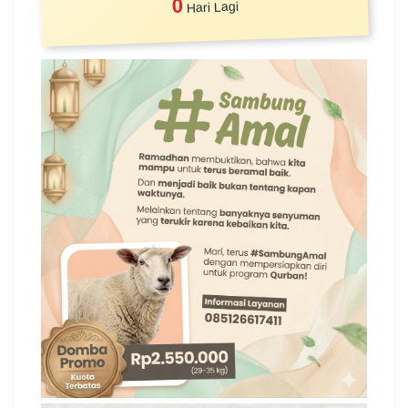
0
Hari Lagi