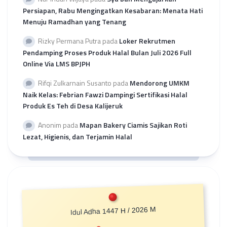
Persiapan, Rabu Mengingatkan Kesabaran: Menata Hati
Menuju Ramadhan yang Tenang
Rizky Permana Putra
pada
Loker Rekrutmen
Pendamping Proses Produk Halal Bulan Juli 2026 Full
Online Via LMS BPJPH
Rifqi Zulkarnain Susanto
pada
Mendorong UMKM
Naik Kelas: Febrian Fawzi Dampingi Sertifikasi Halal
Produk Es Teh di Desa Kalijeruk
Anonim
pada
Mapan Bakery Ciamis Sajikan Roti
Lezat, Higienis, dan Terjamin Halal
Idul Adha 1447 H / 2026 M