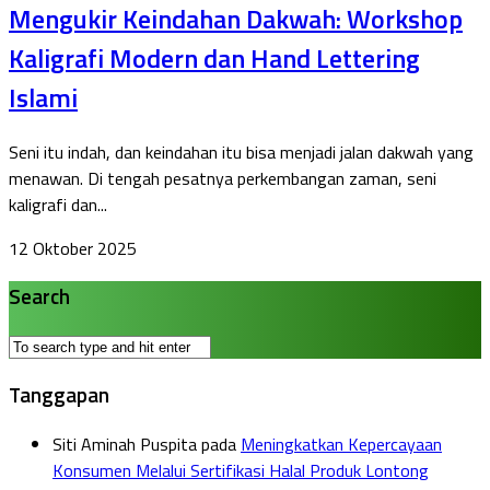
Mengukir Keindahan Dakwah: Workshop
Kaligrafi Modern dan Hand Lettering
Islami
Seni itu indah, dan keindahan itu bisa menjadi jalan dakwah yang
menawan. Di tengah pesatnya perkembangan zaman, seni
kaligrafi dan...
12 Oktober 2025
Search
Tanggapan
Siti Aminah Puspita
pada
Meningkatkan Kepercayaan
Konsumen Melalui Sertifikasi Halal Produk Lontong