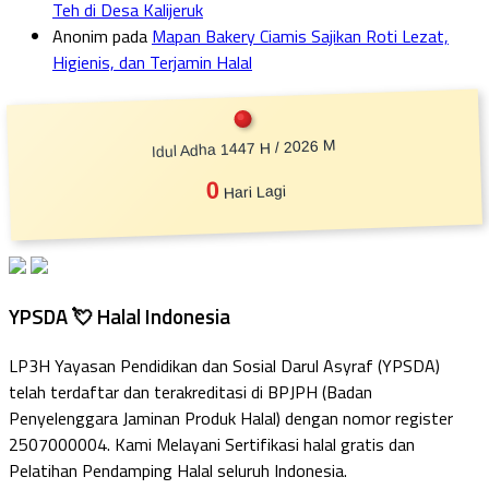
Teh di Desa Kalijeruk
Anonim
pada
Mapan Bakery Ciamis Sajikan Roti Lezat,
Higienis, dan Terjamin Halal
Idul Adha 1447 H / 2026 M
0
Hari Lagi
YPSDA 💘 Halal Indonesia
LP3H Yayasan Pendidikan dan Sosial Darul Asyraf (YPSDA)
telah terdaftar dan terakreditasi di BPJPH (Badan
Penyelenggara Jaminan Produk Halal) dengan nomor register
2507000004. Kami Melayani Sertifikasi halal gratis dan
Pelatihan Pendamping Halal seluruh Indonesia.