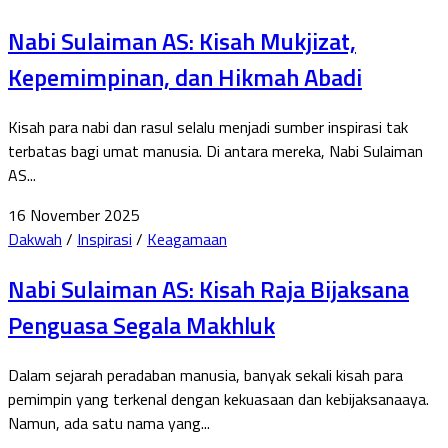
Nabi Sulaiman AS: Kisah Mukjizat,
Kepemimpinan, dan Hikmah Abadi
Kisah para nabi dan rasul selalu menjadi sumber inspirasi tak
terbatas bagi umat manusia. Di antara mereka, Nabi Sulaiman
AS...
16 November 2025
Dakwah
/
Inspirasi
/
Keagamaan
Nabi Sulaiman AS: Kisah Raja Bijaksana
Penguasa Segala Makhluk
Dalam sejarah peradaban manusia, banyak sekali kisah para
pemimpin yang terkenal dengan kekuasaan dan kebijaksanaaya.
Namun, ada satu nama yang...