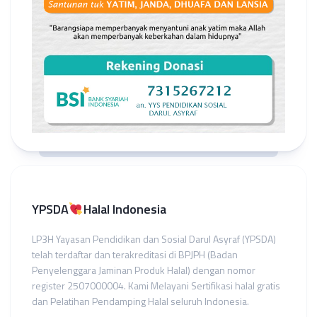
YPSDA
Halal Indonesia
LP3H Yayasan Pendidikan dan Sosial Darul Asyraf (YPSDA)
telah terdaftar dan terakreditasi di BPJPH (Badan
Penyelenggara Jaminan Produk Halal) dengan nomor
register 2507000004. Kami Melayani Sertifikasi halal gratis
dan Pelatihan Pendamping Halal seluruh Indonesia.