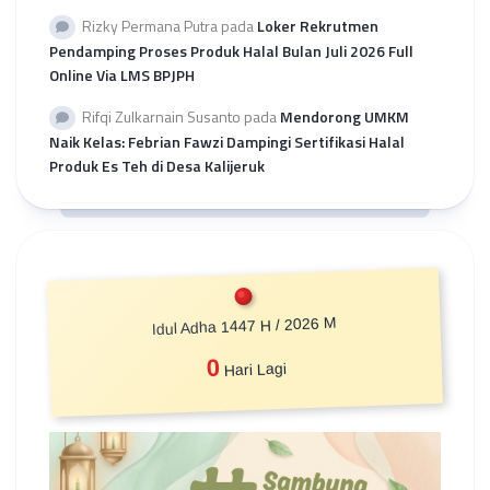
Rizky Permana Putra
pada
Loker Rekrutmen
Pendamping Proses Produk Halal Bulan Juli 2026 Full
Online Via LMS BPJPH
Rifqi Zulkarnain Susanto
pada
Mendorong UMKM
Naik Kelas: Febrian Fawzi Dampingi Sertifikasi Halal
Produk Es Teh di Desa Kalijeruk
Idul Adha 1447 H / 2026 M
0
Hari Lagi