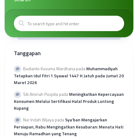
Tanggapan
Budianto Kusuma Wardhana
pada
Muhammadiyah
Tetapkan Idul Fitri 1 Syawal 1447 H Jatuh pada Jumat 20
Maret 2026
Siti Aminah Puspita
pada
Meningkatkan Kepercayaan
Konsumen Melalui Sertifikasi Halal Produk Lontong
Kupang
Nur Indah Wijaya
pada
Sya’ban Mengajarkan
Persiapan, Rabu Mengingatkan Kesabaran: Menata Hati
Menuju Ramadhan yang Tenang