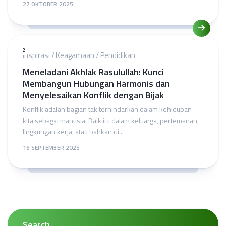
27 OKTOBER 2025
2
Inspirasi
/
Keagamaan
/
Pendidikan
Meneladani Akhlak Rasulullah: Kunci
Membangun Hubungan Harmonis dan
Menyelesaikan Konflik dengan Bijak
Konflik adalah bagian tak terhindarkan dalam kehidupan
kita sebagai manusia. Baik itu dalam keluarga, pertemanan,
lingkungan kerja, atau bahkan di...
16 SEPTEMBER 2025
Search