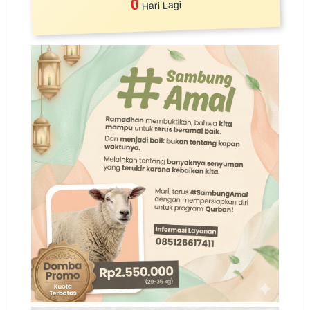
0
Hari Lagi