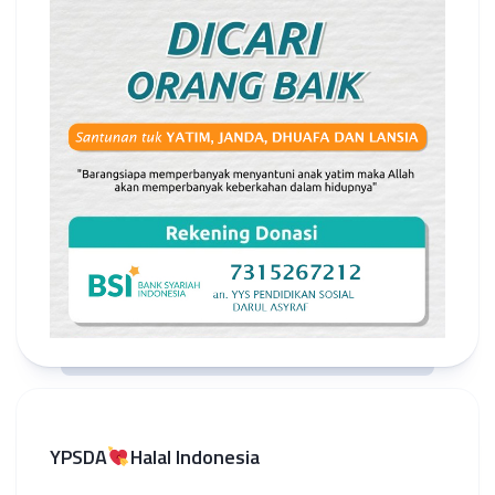
YPSDA
Halal Indonesia