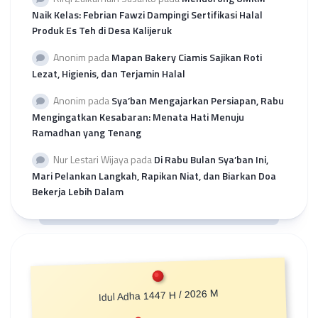
Naik Kelas: Febrian Fawzi Dampingi Sertifikasi Halal
Produk Es Teh di Desa Kalijeruk
Anonim
pada
Mapan Bakery Ciamis Sajikan Roti
Lezat, Higienis, dan Terjamin Halal
Anonim
pada
Sya’ban Mengajarkan Persiapan, Rabu
Mengingatkan Kesabaran: Menata Hati Menuju
Ramadhan yang Tenang
Nur Lestari Wijaya
pada
Di Rabu Bulan Sya’ban Ini,
Mari Pelankan Langkah, Rapikan Niat, dan Biarkan Doa
Bekerja Lebih Dalam
Idul Adha 1447 H / 2026 M