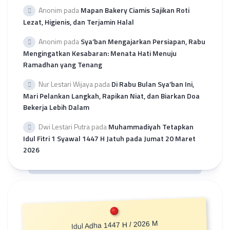
Anonim
pada
Mapan Bakery Ciamis Sajikan Roti
Lezat, Higienis, dan Terjamin Halal
Anonim
pada
Sya’ban Mengajarkan Persiapan, Rabu
Mengingatkan Kesabaran: Menata Hati Menuju
Ramadhan yang Tenang
Nur Lestari Wijaya
pada
Di Rabu Bulan Sya’ban Ini,
Mari Pelankan Langkah, Rapikan Niat, dan Biarkan Doa
Bekerja Lebih Dalam
Dwi Lestari Putra
pada
Muhammadiyah Tetapkan
Idul Fitri 1 Syawal 1447 H Jatuh pada Jumat 20 Maret
2026
Idul Adha 1447 H / 2026 M