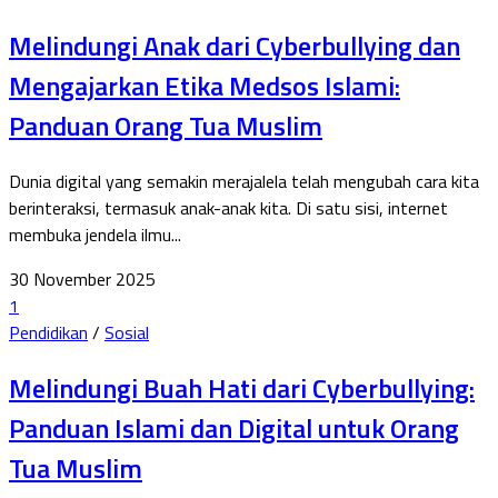
Melindungi Anak dari Cyberbullying dan
Mengajarkan Etika Medsos Islami:
Panduan Orang Tua Muslim
Dunia digital yang semakin merajalela telah mengubah cara kita
berinteraksi, termasuk anak-anak kita. Di satu sisi, internet
membuka jendela ilmu...
30 November 2025
1
Pendidikan
/
Sosial
Melindungi Buah Hati dari Cyberbullying:
Panduan Islami dan Digital untuk Orang
Tua Muslim