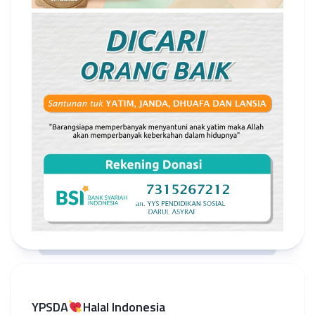
YPSDA
Halal Indonesia