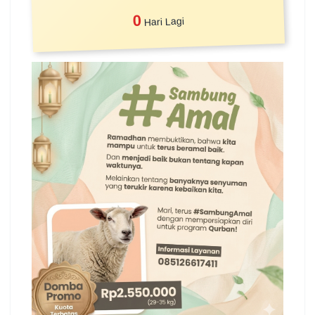
0
Hari Lagi