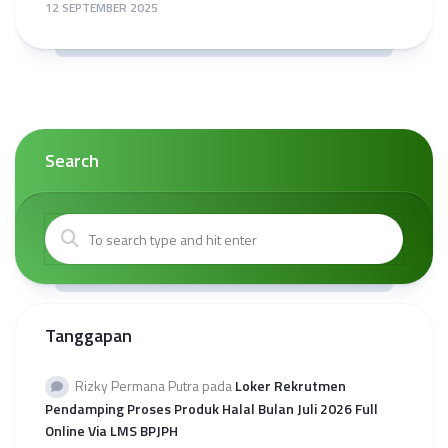
12 SEPTEMBER 2025
Search
Tanggapan
Rizky Permana Putra
pada
Loker Rekrutmen
Pendamping Proses Produk Halal Bulan Juli 2026 Full
Online Via LMS BPJPH