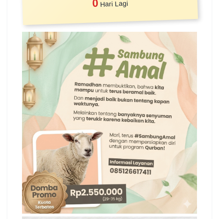
0
Hari Lagi