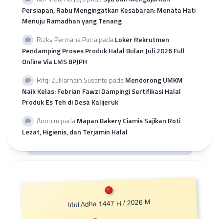
Persiapan, Rabu Mengingatkan Kesabaran: Menata Hati
Menuju Ramadhan yang Tenang
Rizky Permana Putra
pada
Loker Rekrutmen
Pendamping Proses Produk Halal Bulan Juli 2026 Full
Online Via LMS BPJPH
Rifqi Zulkarnain Susanto
pada
Mendorong UMKM
Naik Kelas: Febrian Fawzi Dampingi Sertifikasi Halal
Produk Es Teh di Desa Kalijeruk
Anonim
pada
Mapan Bakery Ciamis Sajikan Roti
Lezat, Higienis, dan Terjamin Halal
Idul Adha 1447 H / 2026 M