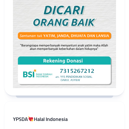
YPSDA
Halal Indonesia