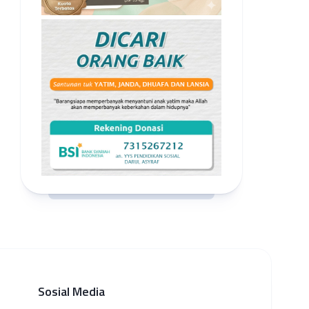
Sosial Media