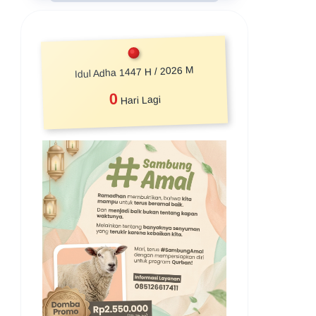
Idul Adha 1447 H / 2026 M
0
Hari Lagi