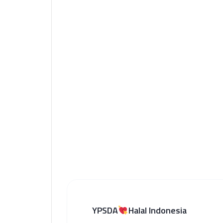
YPSDA
Halal Indonesia