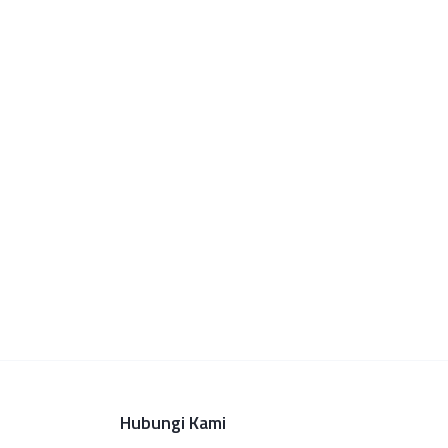
Hubungi Kami