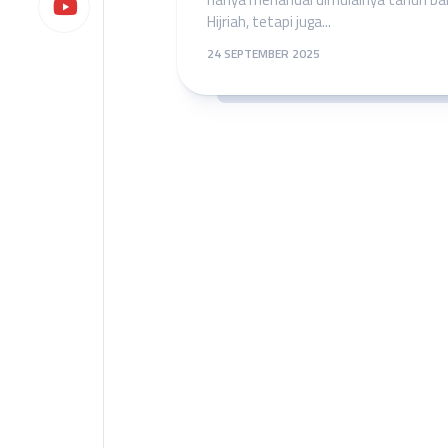
Hijriah, tetapi juga...
24 SEPTEMBER 2025