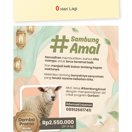
0
Hari Lagi