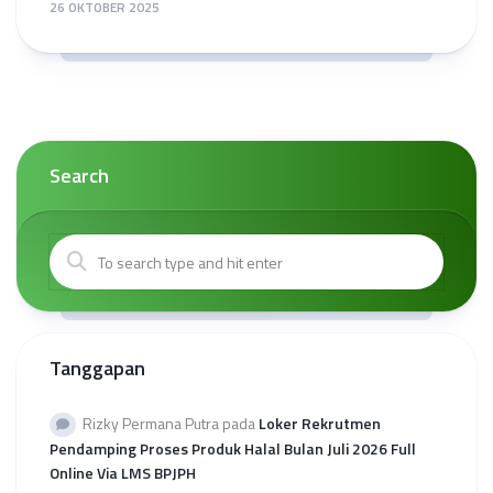
26 OKTOBER 2025
Search
Tanggapan
Rizky Permana Putra
pada
Loker Rekrutmen
Pendamping Proses Produk Halal Bulan Juli 2026 Full
Online Via LMS BPJPH