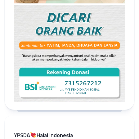
YPSDA
Halal Indonesia