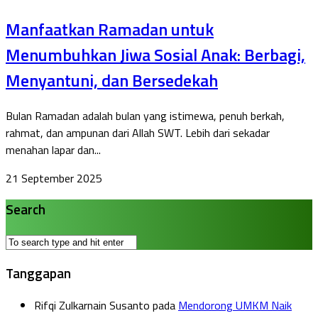
Manfaatkan Ramadan untuk
Menumbuhkan Jiwa Sosial Anak: Berbagi,
Menyantuni, dan Bersedekah
Bulan Ramadan adalah bulan yang istimewa, penuh berkah,
rahmat, dan ampunan dari Allah SWT. Lebih dari sekadar
menahan lapar dan...
21 September 2025
Search
Tanggapan
Rifqi Zulkarnain Susanto
pada
Mendorong UMKM Naik