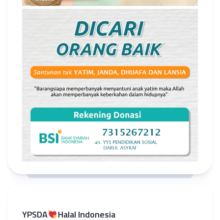
YPSDA
Halal Indonesia