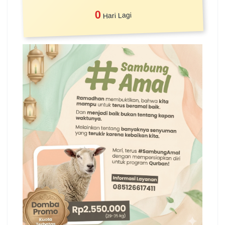
0
Hari Lagi