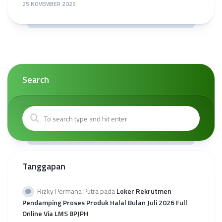
25 NOVEMBER 2025
Search
Tanggapan
Rizky Permana Putra
pada
Loker Rekrutmen
Pendamping Proses Produk Halal Bulan Juli 2026 Full
Online Via LMS BPJPH