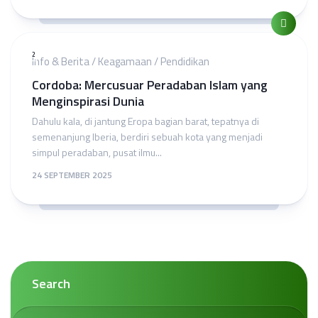
2
Info & Berita
/
Keagamaan
/
Pendidikan
Cordoba: Mercusuar Peradaban Islam yang
Menginspirasi Dunia
Dahulu kala, di jantung Eropa bagian barat, tepatnya di
semenanjung Iberia, berdiri sebuah kota yang menjadi
simpul peradaban, pusat ilmu...
24 SEPTEMBER 2025
Search