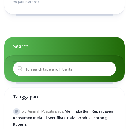
29 JANUARI 2026
Search
Tanggapan
Siti Aminah Puspita
pada
Meningkatkan Kepercayaan
Konsumen Melalui Sertifikasi Halal Produk Lontong
Kupang