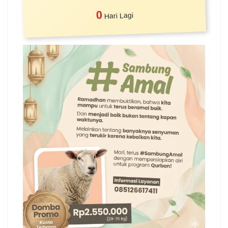
0
Hari Lagi