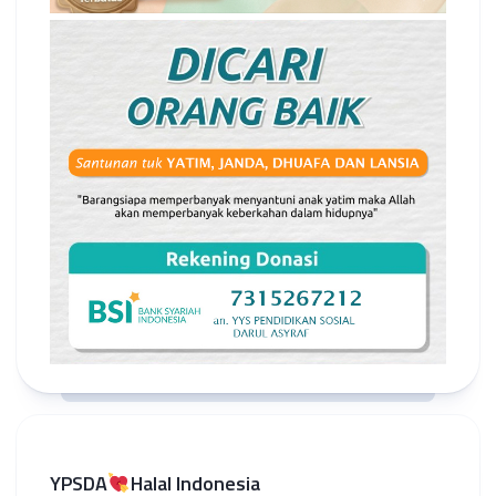
YPSDA
Halal Indonesia