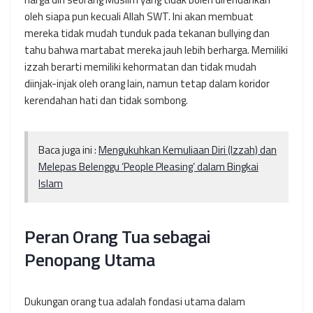
oleh siapa pun kecuali Allah SWT. Ini akan membuat
mereka tidak mudah tunduk pada tekanan bullying dan
tahu bahwa martabat mereka jauh lebih berharga. Memiliki
izzah berarti memiliki kehormatan dan tidak mudah
diinjak-injak oleh orang lain, namun tetap dalam koridor
kerendahan hati dan tidak sombong.
Baca juga ini :
Mengukuhkan Kemuliaan Diri (Izzah) dan
Melepas Belenggu ‘People Pleasing’ dalam Bingkai
Islam
Peran Orang Tua sebagai
Penopang Utama
Dukungan orang tua adalah fondasi utama dalam