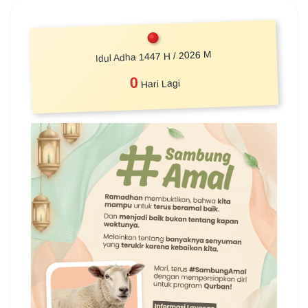
Idul Adha 1447 H / 2026 M
0
Hari Lagi