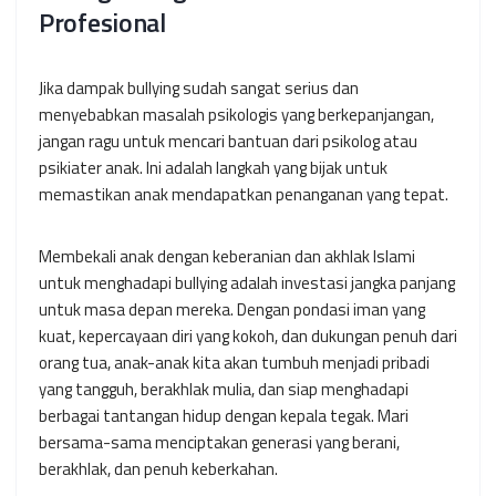
Profesional
Jika dampak bullying sudah sangat serius dan
menyebabkan masalah psikologis yang berkepanjangan,
jangan ragu untuk mencari bantuan dari psikolog atau
psikiater anak. Ini adalah langkah yang bijak untuk
memastikan anak mendapatkan penanganan yang tepat.
Membekali anak dengan keberanian dan akhlak Islami
untuk menghadapi bullying adalah investasi jangka panjang
untuk masa depan mereka. Dengan pondasi iman yang
kuat, kepercayaan diri yang kokoh, dan dukungan penuh dari
orang tua, anak-anak kita akan tumbuh menjadi pribadi
yang tangguh, berakhlak mulia, dan siap menghadapi
berbagai tantangan hidup dengan kepala tegak. Mari
bersama-sama menciptakan generasi yang berani,
berakhlak, dan penuh keberkahan.