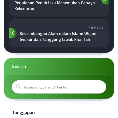
Perjalanan Penuh Liku Menemukan Cahaya
Kebenaran
PREVIOUS
Keseimbangan Alam dalam Islam: Wujud
Syukur dan Tanggung Jawab Khalifah
Search
Tanggapan