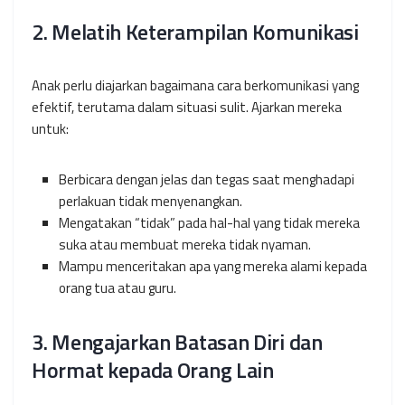
2. Melatih Keterampilan Komunikasi
Anak perlu diajarkan bagaimana cara berkomunikasi yang
efektif, terutama dalam situasi sulit. Ajarkan mereka
untuk:
Berbicara dengan jelas dan tegas saat menghadapi
perlakuan tidak menyenangkan.
Mengatakan “tidak” pada hal-hal yang tidak mereka
suka atau membuat mereka tidak nyaman.
Mampu menceritakan apa yang mereka alami kepada
orang tua atau guru.
3. Mengajarkan Batasan Diri dan
Hormat kepada Orang Lain