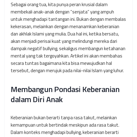
Sebagai orang tua, kita punya peran krusial dalam
membekali anak-anak dengan “senjata” yang ampuh
untuk menghadapi tantangan ini. Bukan dengan membalas
kekerasan, melainkan dengan menanamkan keberanian
dan akhlak Islami yang mulia. Dua hal ini, ketika bersatu,
akan menjadi perisai kuat yang melindungi mereka dari
dampak negatif bullying, sekaligus membangun ketahanan
mental yang tak tergoyahkan. Artikel ini akan membahas
secara tuntas bagaimana kita bisa mewujudkan hal
tersebut, dengan merujuk pada nilai-nilai Islam yang luhur.
Membangun Pondasi Keberanian
dalam Diri Anak
Keberanian bukan berarti tanpa rasa takut, melainkan
kemampuan untuk bertindak meskipun ada rasa takut.
Dalam konteks menghadapi bullying, keberanian berarti