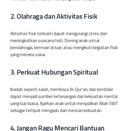
2. Olahraga dan Aktivitas Fisik
Aktivitas fisik terbukti dapat mengurangi stres dan
meningkatkan suasana hati. Dorong anak untuk
berolahraga, bermain di luar, atau mengikuti kegiatan fisik
yang mereka sukai.
3. Perkuat Hubungan Spiritual
Ibadah seperti salat, membaca Al-Qur’an, dan berdzikir
dapat menjadi sumber ketenangan dan kekuatan mental
yang luar biasa. Ajarkan anak untuk menjadikan Allah SWT
sebagai tempat mengadu dan mencari kekuatan.
4. Jangan Ragu Mencari Bantuan