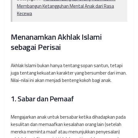
Membangun Ketangguhan Mental Anak dari Rasa
Kecewa
Menanamkan Akhlak Islami
sebagai Perisai
Akhlak Islami bukan hanya tentang sopan santun, tetapi
juga tentang kekuatan karakter yang bersumber dari iman.
Nilai-nilai ini akan menjadi benteng kokoh bagi anak.
1. Sabar dan Pemaaf
Mengajarkan anak untuk bersabar ketika dihadapkan pada
kesulitan dan memaafkan kesalahan orang lain (setelah
mereka meminta maaf atau menunjukkan penyesalan)