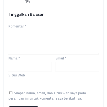
Reply
Tinggalkan Balasan
Komentar
*
Nama
*
Email
*
Situs Web
Simpan nama, email, dan situs web saya pada
peramban ini untuk komentar saya berikutnya.