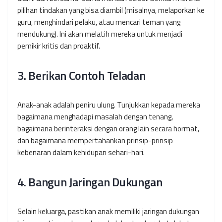
pilihan tindakan yang bisa diambil (misalnya, melaporkan ke
guru, menghindari pelaku, atau mencari teman yang
mendukung). Ini akan melatih mereka untuk menjadi
pemikir kritis dan proaktif.
3. Berikan Contoh Teladan
Anak-anak adalah peniru ulung. Tunjukkan kepada mereka
bagaimana menghadapi masalah dengan tenang,
bagaimana berinteraksi dengan orang lain secara hormat,
dan bagaimana mempertahankan prinsip-prinsip
kebenaran dalam kehidupan sehari-hari.
4. Bangun Jaringan Dukungan
Selain keluarga, pastikan anak memiliki jaringan dukungan