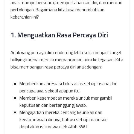
anak mampu bersuara, mempertahankan diri, dan mencari
pertolongan. Bagaimana kita bisa menumbuhkan
keberanian ini?
1. Menguatkan Rasa Percaya Diri
Anak yang percaya diri cenderung lebih sulit menjadi target
bullying karena mereka memancarkan aura ketegasan. Kita
bisa membangun rasa percaya diri anak dengan:
Memberikan apresiasi tulus atas setiap usaha dan
pencapaiaya, sekecil apapun itu.
Memberi kesempatan mereka untuk mengambil
keputusan dan bertanggung jawab.
Mengajarkan mereka tentang keunikan dan
keistimewaan dirinya, bahwa setiap manusia
diciptakan istimewa oleh Allah SWT.