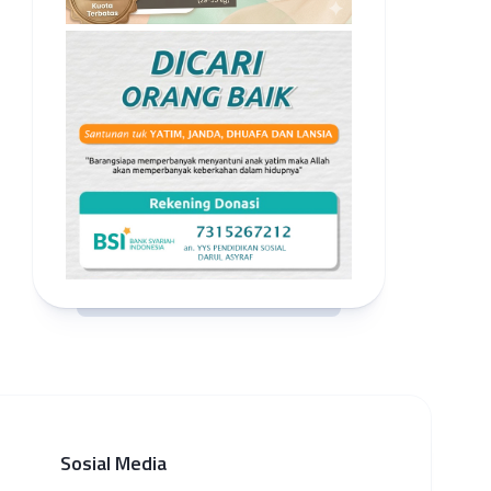
Sosial Media