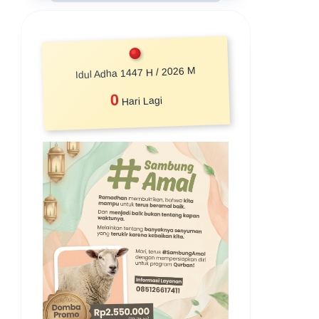
Idul Adha 1447 H / 2026 M
0
Hari Lagi