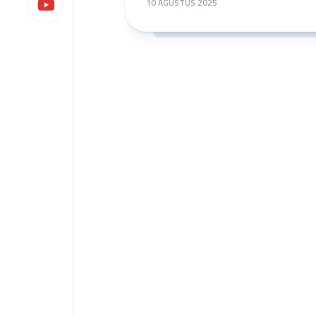
10 AGUSTUS 2025