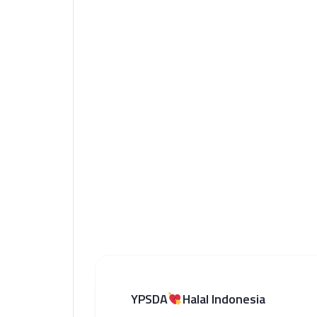
YPSDA
Halal Indonesia