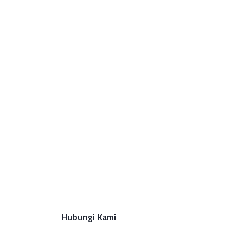
Hubungi Kami